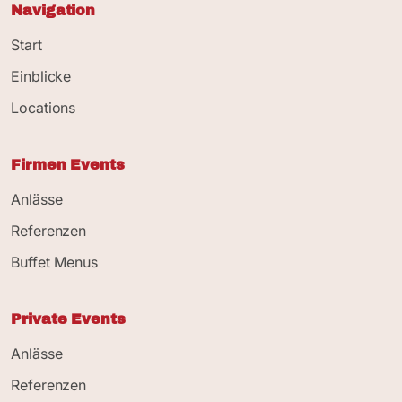
Navigation
Start
Einblicke
Locations
Firmen Events
Anlässe
Referenzen
Buffet Menus
Private Events
Anlässe
Referenzen