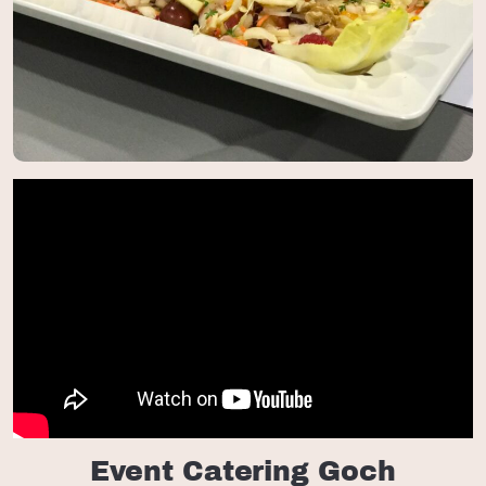
Event Catering Goch