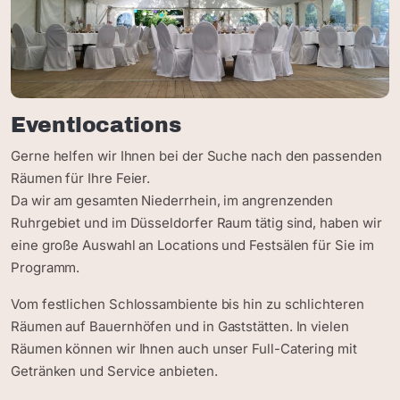
Eventlocations
Gerne helfen wir Ihnen bei der Suche nach den passenden
Räumen für Ihre Feier.
Da wir am gesamten Niederrhein, im angrenzenden
Ruhrgebiet und im Düsseldorfer Raum tätig sind, haben wir
eine große Auswahl an Locations und Festsälen für Sie im
Programm.
Vom festlichen Schlossambiente bis hin zu schlichteren
Räumen auf Bauernhöfen und in Gaststätten. In vielen
Räumen können wir Ihnen auch unser Full-Catering mit
Getränken und Service anbieten.