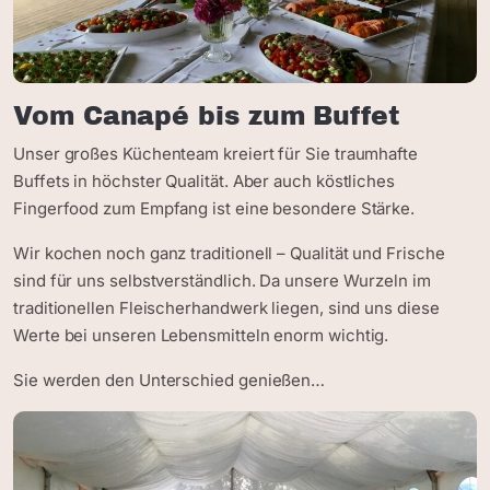
Vom Canapé bis zum Buffet
Unser großes Küchenteam kreiert für Sie traumhafte
Buffets in höchster Qualität. Aber auch köstliches
Fingerfood zum Empfang ist eine besondere Stärke.
Wir kochen noch ganz traditionell – Qualität und Frische
sind für uns selbstverständlich. Da unsere Wurzeln im
traditionellen Fleischerhandwerk liegen, sind uns diese
Werte bei unseren Lebensmitteln enorm wichtig.
Sie werden den Unterschied genießen…