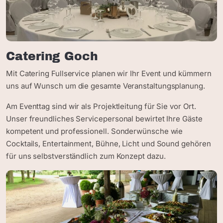
Catering Goch
Mit Catering Fullservice planen wir Ihr Event und kümmern
uns auf Wunsch um die gesamte Veranstaltungsplanung.
Am Eventtag sind wir als Projektleitung für Sie vor Ort.
Unser freundliches Servicepersonal bewirtet Ihre Gäste
kompetent und professionell. Sonderwünsche wie
Cocktails, Entertainment, Bühne, Licht und Sound gehören
für uns selbstverständlich zum Konzept dazu.