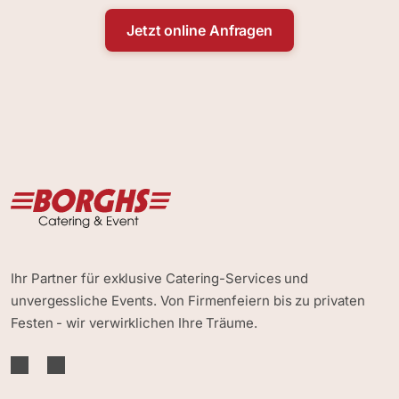
Jetzt online Anfragen
Ihr Partner für exklusive Catering-Services und
unvergessliche Events. Von Firmenfeiern bis zu privaten
Festen - wir verwirklichen Ihre Träume.