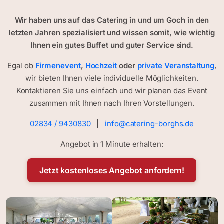
Wir haben uns auf das Catering in und um Goch in den
letzten Jahren spezialisiert und wissen somit, wie wichtig
Ihnen ein gutes Buffet und guter Service sind.
Egal ob
Firmenevent
,
Hochzeit
oder
private Veranstaltung
,
wir bieten Ihnen viele individuelle Möglichkeiten.
Kontaktieren Sie uns einfach und wir planen das Event
zusammen mit Ihnen nach Ihren Vorstellungen.
02834 / 9430830
|
info@catering-borghs.de
Angebot in 1 Minute erhalten:
Jetzt kostenloses Angebot anfordern!