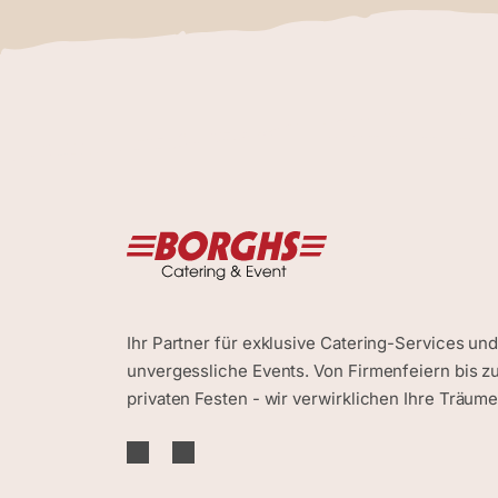
Ihr Partner für exklusive Catering-Services un
unvergessliche Events. Von Firmenfeiern bis z
privaten Festen - wir verwirklichen Ihre Träume