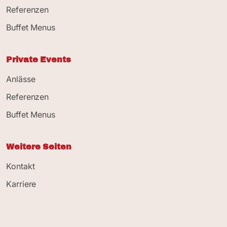
Referenzen
Buffet Menus
Private Events
Anlässe
Referenzen
Buffet Menus
Weitere Seiten
Kontakt
Karriere