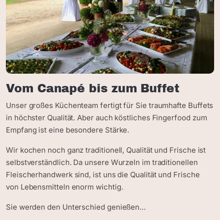
Vom Canapé bis zum Buffet
Unser großes Küchenteam fertigt für Sie traumhafte Buffets
in höchster Qualität. Aber auch köstliches Fingerfood zum
Empfang ist eine besondere Stärke.
Wir kochen noch ganz traditionell, Qualität und Frische ist
selbstverständlich. Da unsere Wurzeln im traditionellen
Fleischerhandwerk sind, ist uns die Qualität und Frische
von Lebensmitteln enorm wichtig.
Sie werden den Unterschied genießen…