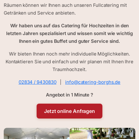
Räumen können wir Ihnen auch unseren Fullcatering mit
Getränken und Service anbieten.
Wir haben uns auf das Catering für Hochzeiten in den
letzten Jahren spezialisiert und wissen somit wie wichtig
Ihnen ein gutes Buffet und guter Service sind.
Wir bieten Ihnen noch mehr individuelle Möglichkeiten.
Kontaktieren Sie und einfach und wir planen mit Ihnen Ihre
Traumhochzeit.
02834 / 9430830
|
info@catering-borghs.de
Angebot in 1 Minute ?
Jetzt online Anfragen