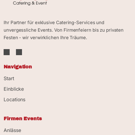
Ihr Partner für exklusive Catering-Services und
unvergessliche Events. Von Firmenfeiern bis zu privaten
Festen - wir verwirklichen Ihre Träume.
Navigation
Start
Einblicke
Locations
Firmen Events
Anlässe