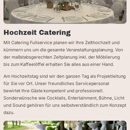
Hochzeit Catering
Mit Catering Fullservice planen wir Ihre Zelthochzeit und
kümmern uns um die gesamte Veranstaltungsplanung. Von
der maßstabsgerechten Zeltplanung inkl. der Möblierung
bis zum Kaffeelöffel erhalten Sie alles aus einer Hand.
Am Hochzeitstag sind wir den ganzen Tag als Projektleitung
für Sie vor Ort. Unser freundliches Servicepersonal
bewirtet Ihre Gäste kompetent und professionell.
Sonderwünsche wie Cocktails, Entertainment, Bühne, Licht
und Sound gehören für uns selbstverständlich zum Konzept
dazu.