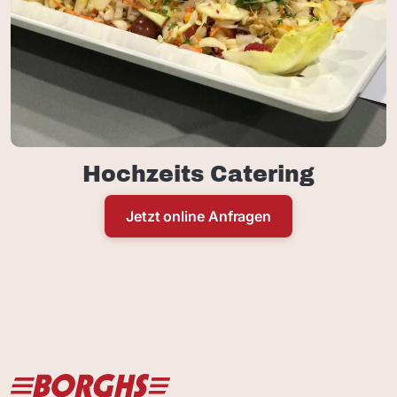
Hochzeits Catering
Jetzt online Anfragen