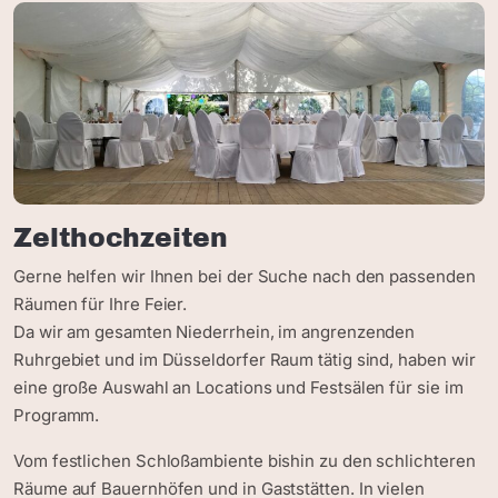
Zelthochzeiten
Gerne helfen wir Ihnen bei der Suche nach den passenden
Räumen für Ihre Feier.
Da wir am gesamten Niederrhein, im angrenzenden
Ruhrgebiet und im Düsseldorfer Raum tätig sind, haben wir
eine große Auswahl an Locations und Festsälen für sie im
Programm.
Vom festlichen Schloßambiente bishin zu den schlichteren
Räume auf Bauernhöfen und in Gaststätten. In vielen